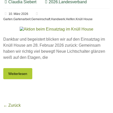
Claudia Siebert
2026
,
Landesverband
10. März 2026
Garten
,
Gartenarbeit
,
Gemeinschaft
,
Handwerk
,
Helfen
,
Knüll House
Dankbar und begeistert blicken wir auf den Einsatztag im
Knüll House am 28. Februar 2026 zurück: Gemeinsam
haben wir richtig viel bewegt! Neue Lichtschalter glänzen
weiß auf den Etagen, die
Weiterlesen
← Zurück