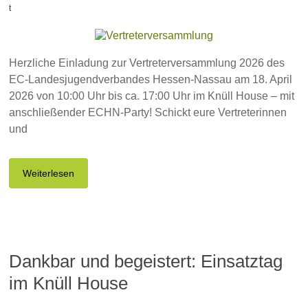
t
Herzliche Einladung zur Vertreterversammlung 2026 des
EC-Landesjugendverbandes Hessen-Nassau am 18. April
2026 von 10:00 Uhr bis ca. 17:00 Uhr im Knüll House – mit
anschließender ECHN-Party! Schickt eure Vertreterinnen
und
Weiterlesen
Dankbar und begeistert: Einsatztag
im Knüll House