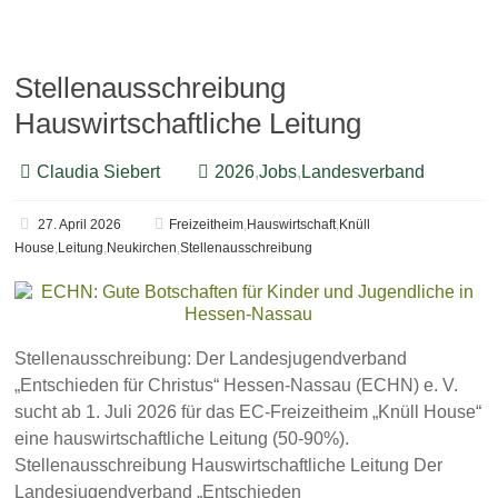
Stellenausschreibung
Hauswirtschaftliche Leitung
Claudia Siebert
2026
,
Jobs
,
Landesverband
27. April 2026
Freizeitheim
,
Hauswirtschaft
,
Knüll
House
,
Leitung
,
Neukirchen
,
Stellenausschreibung
Stellenausschreibung: Der Landesjugendverband
„Entschieden für Christus“ Hessen-Nassau (ECHN) e. V.
sucht ab 1. Juli 2026 für das EC-Freizeitheim „Knüll House“
eine hauswirtschaftliche Leitung (50-90%).
Stellenausschreibung Hauswirtschaftliche Leitung Der
Landesjugendverband „Entschieden