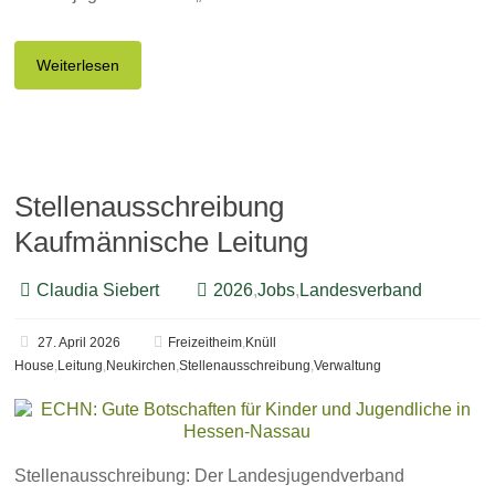
Weiterlesen
Stellenausschreibung
Kaufmännische Leitung
Claudia Siebert
2026
,
Jobs
,
Landesverband
27. April 2026
Freizeitheim
,
Knüll
House
,
Leitung
,
Neukirchen
,
Stellenausschreibung
,
Verwaltung
Stellenausschreibung: Der Landesjugendverband