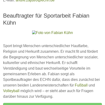
E-Mail:
andre.zajutro@echn.de
Beauftragter für Sportarbeit Fabian
Kühn
Sport bringt Menschen unterschiedlicher Hautfarbe,
Religion und Herkunft zusammen. Er macht fit und fördert
die Begegnung von Menschen unterschiedlicher sozialer,
kultureller und ethnischer Herkunft. Er schafft
Verständigung und baut wechselseitige Vorurteile im
gemeinsamen Erleben ab. Fabian sorgt als
Sportbeauftragter des ECHN dafür, dass dies zunächst bei
unseren beiden Landesmeisterschaften für
Fußball
und
Volleyball
möglich wird – er steht aber auch für Fragen
darüber hinaus zur Verfügung.