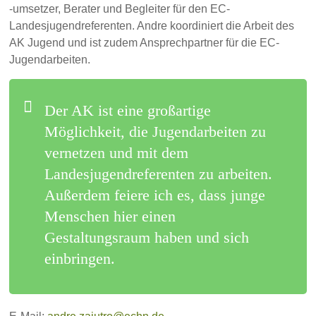
-umsetzer, Berater und Begleiter für den EC-
Landesjugendreferenten. Andre koordiniert die Arbeit des
AK Jugend und ist zudem Ansprechpartner für die EC-
Jugendarbeiten.
Der AK ist eine großartige
Möglichkeit, die Jugendarbeiten zu
vernetzen und mit dem
Landesjugendreferenten zu arbeiten.
Außerdem feiere ich es, dass junge
Menschen hier einen
Gestaltungsraum haben und sich
einbringen.