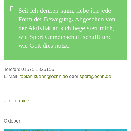
Seit ich denken kann, liebe ich jede
Form der Bewegung. Abgesehen von
der Aktivität an sich begeistert mich,
wie Sport Gemeinschaft schafft und
wie Gott dies nutzt.
Telefon: 01575 1826156
E-Mail:
fabian.kuehn@echn.de
oder
sport@echn.de
alle Termine
Oktober