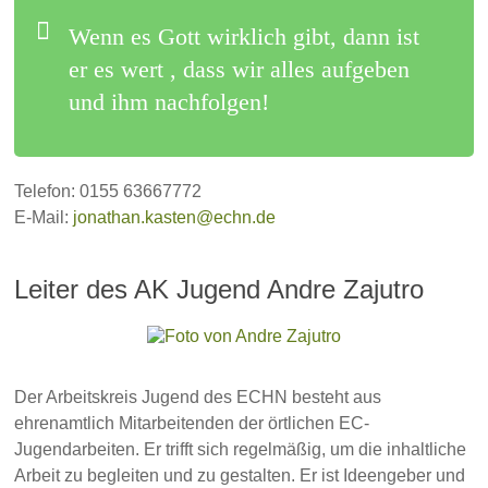
Wenn es Gott wirklich gibt, dann ist
er es wert , dass wir alles aufgeben
und ihm nachfolgen!
Telefon: 0155 63667772
E-Mail:
jonathan.kasten@echn.de
Leiter des AK Jugend Andre Zajutro
Der Arbeitskreis Jugend des ECHN besteht aus
ehrenamtlich Mitarbeitenden der örtlichen EC-
Jugendarbeiten. Er trifft sich regelmäßig, um die inhaltliche
Arbeit zu begleiten und zu gestalten. Er ist Ideengeber und