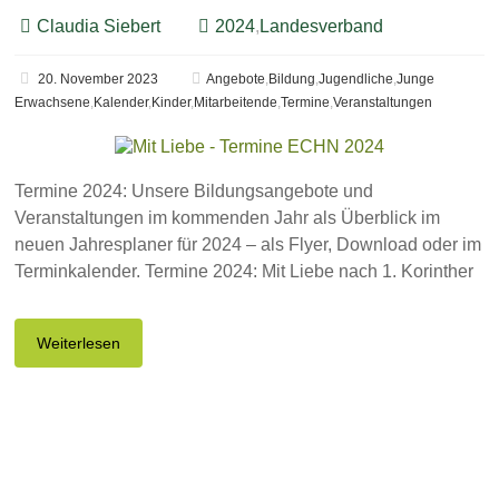
Claudia Siebert
2024
,
Landesverband
20. November 2023
Angebote
,
Bildung
,
Jugendliche
,
Junge
Erwachsene
,
Kalender
,
Kinder
,
Mitarbeitende
,
Termine
,
Veranstaltungen
Termine 2024: Unsere Bildungsangebote und
Veranstaltungen im kommenden Jahr als Überblick im
neuen Jahresplaner für 2024 – als Flyer, Download oder im
Terminkalender. Termine 2024: Mit Liebe nach 1. Korinther
Weiterlesen