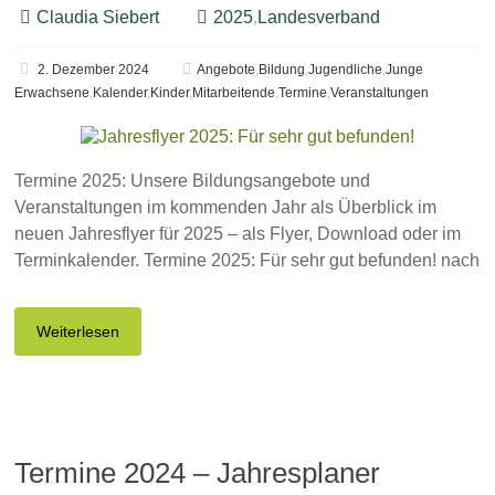
Claudia Siebert
2025
,
Landesverband
2. Dezember 2024
Angebote
,
Bildung
,
Jugendliche
,
Junge
Erwachsene
,
Kalender
,
Kinder
,
Mitarbeitende
,
Termine
,
Veranstaltungen
Termine 2025: Unsere Bildungsangebote und
Veranstaltungen im kommenden Jahr als Überblick im
neuen Jahresflyer für 2025 – als Flyer, Download oder im
Terminkalender. Termine 2025: Für sehr gut befunden! nach
Weiterlesen
Termine 2024 – Jahresplaner