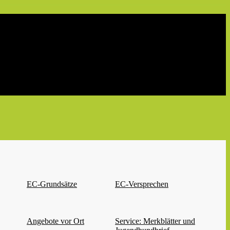
EC-Grundsätze
EC-Versprechen
Angebote vor Ort
Service: Merkblätter und