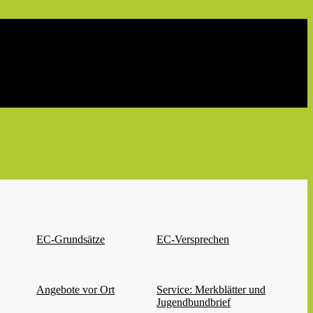
EC-Grundsätze
EC-Versprechen
Angebote vor Ort
Service: Merkblätter und
Jugendbundbrief