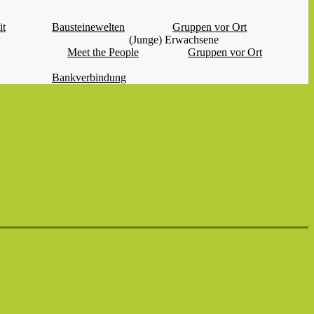
it
Bausteinewelten
Gruppen vor Ort
(Junge) Erwachsene
Meet the People
Gruppen vor Ort
Bankverbindung