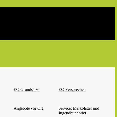
EC-Grundsätze
EC-Versprechen
Angebote vor Ort
Service: Merkblätter und
Jugendbundbrief