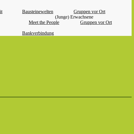
it
Bausteinewelten
Gruppen vor Ort
(Junge) Erwachsene
Meet the People
Gruppen vor Ort
Bankverbindung