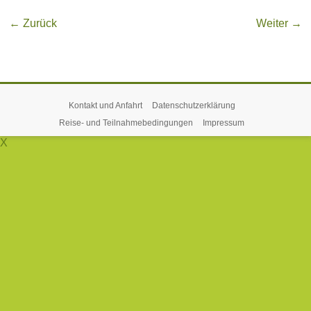
← Zurück
Weiter →
Kontakt und Anfahrt
Datenschutzerklärung
Reise- und Teilnahmebedingungen
Impressum
X