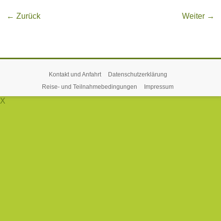
← Zurück
Weiter →
Kontakt und Anfahrt
Datenschutzerklärung
Reise- und Teilnahmebedingungen
Impressum
X