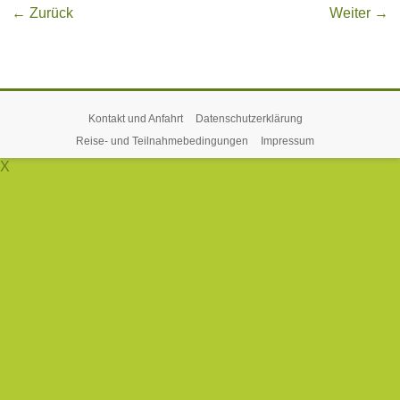
← Zurück
Weiter →
Kontakt und Anfahrt
Datenschutzerklärung
Reise- und Teilnahmebedingungen
Impressum
X