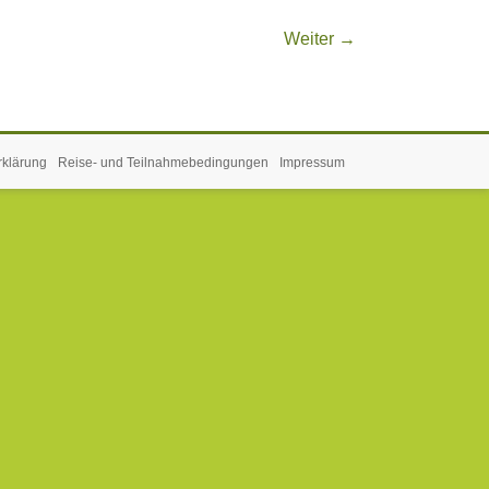
Weiter →
rklärung
Reise- und Teilnahmebedingungen
Impressum