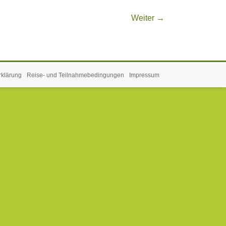
Weiter →
rklärung
Reise- und Teilnahmebedingungen
Impressum