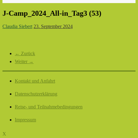
J-Camp_2024_All-in_Tag3 (53)
Claudia Siebert
23. September 2024
← Zurück
Weiter →
Kontakt und Anfahrt
Datenschutzerklärung
Reise- und Teilnahmebedingungen
Impressum
X