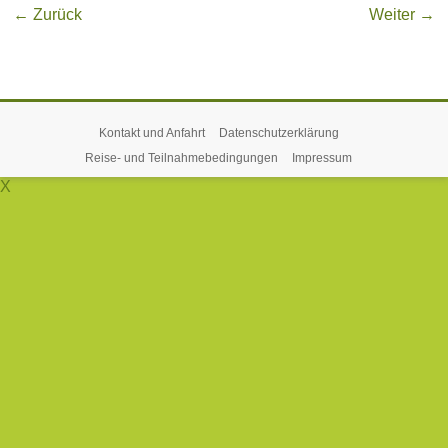
← Zurück
Weiter →
Kontakt und Anfahrt
Datenschutzerklärung
Reise- und Teilnahmebedingungen
Impressum
X