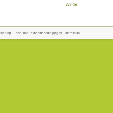
Weiter →
rklärung
Reise- und Teilnahmebedingungen
Impressum