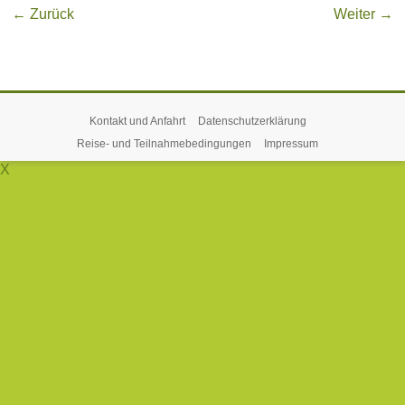
← Zurück
Weiter →
Kontakt und Anfahrt
Datenschutzerklärung
Reise- und Teilnahmebedingungen
Impressum
X