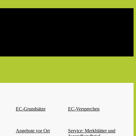
EC-Grundsätze
EC-Versprechen
Angebote vor Ort
Service: Merkblätter und