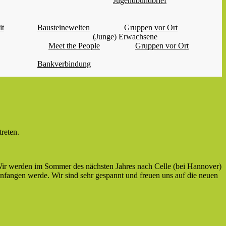
Jugendbundbrief
it
Bausteinewelten
Gruppen vor Ort
(Junge) Erwachsene
Meet the People
Gruppen vor Ort
Bankverbindung
reten.
 Wir werden im Sommer des nächsten Jahres nach Celle (bei Hannover)
nfangen werde. Wir sind sehr gespannt und freuen uns auf die neuen