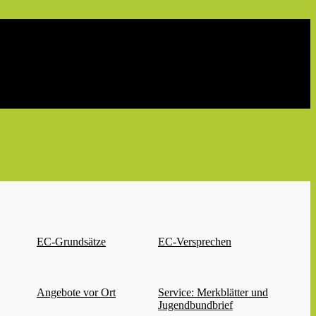
EC-Grundsätze
EC-Versprechen
Angebote vor Ort
Service: Merkblätter und
Jugendbundbrief