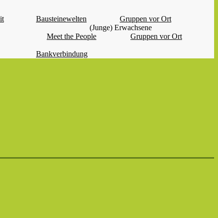
it
Bausteinewelten
Gruppen vor Ort
(Junge) Erwachsene
Meet the People
Gruppen vor Ort
Bankverbindung