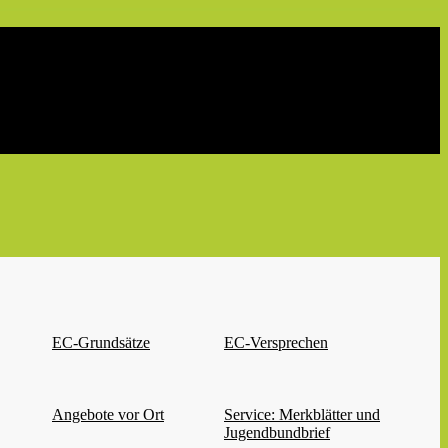
EC-Grundsätze
EC-Versprechen
Angebote vor Ort
Service: Merkblätter und
Jugendbundbrief