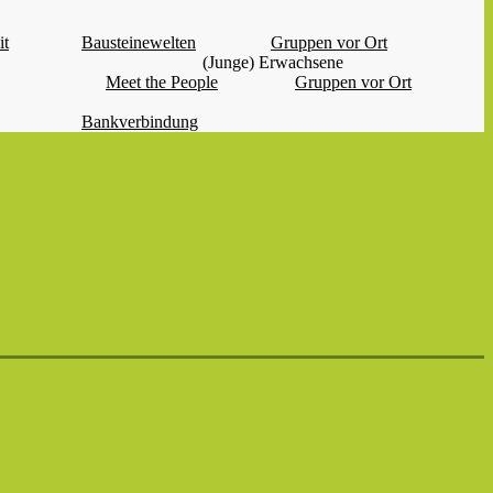
it
Bausteinewelten
Gruppen vor Ort
(Junge) Erwachsene
Meet the People
Gruppen vor Ort
Bankverbindung