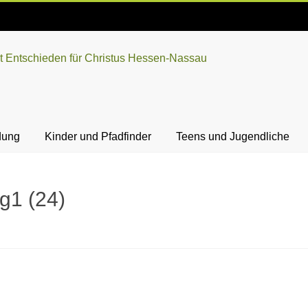
dung
Kinder und Pfadfinder
Teens und Jugendliche
g1 (24)