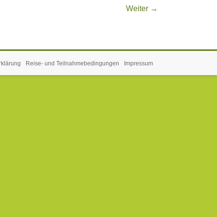
Weiter →
rklärung
Reise- und Teilnahmebedingungen
Impressum