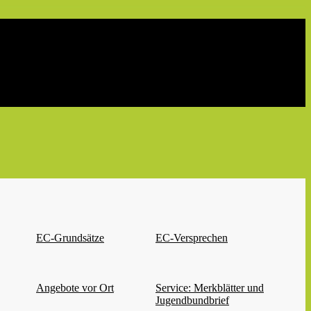
EC-Grundsätze
EC-Versprechen
Angebote vor Ort
Service: Merkblätter und
Jugendbundbrief