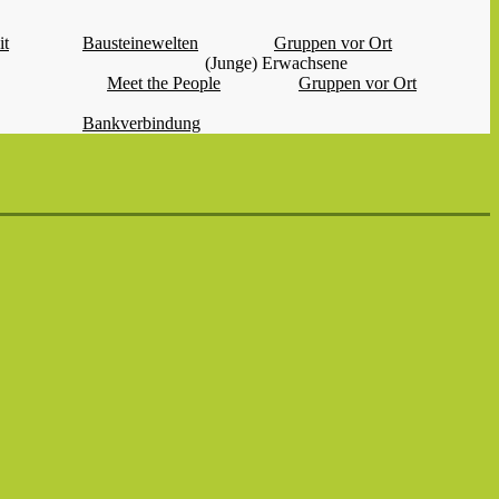
it
Bausteinewelten
Gruppen vor Ort
(Junge) Erwachsene
Meet the People
Gruppen vor Ort
Bankverbindung