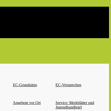
EC-Grundsätze
EC-Versprechen
Angebote vor Ort
Service: Merkblätter und
Jugendbundbrief