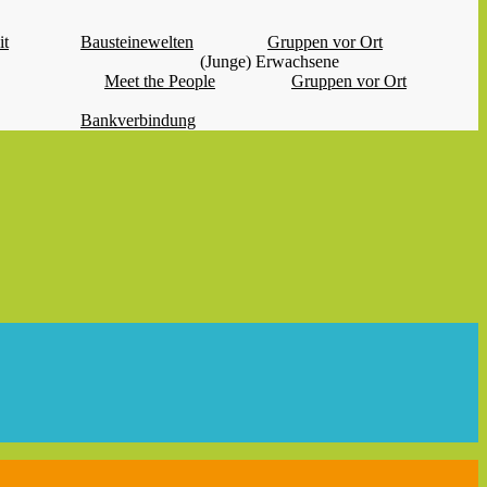
it
Bausteinewelten
Gruppen vor Ort
(Junge) Erwachsene
Meet the People
Gruppen vor Ort
Bankverbindung